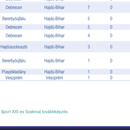
 Sport XXI-es Szakmai továbbképzés