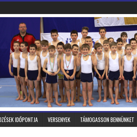
DZÉSEK IDŐPONTJA
VERSENYEK
TÁMOGASSON BENNÜNKET