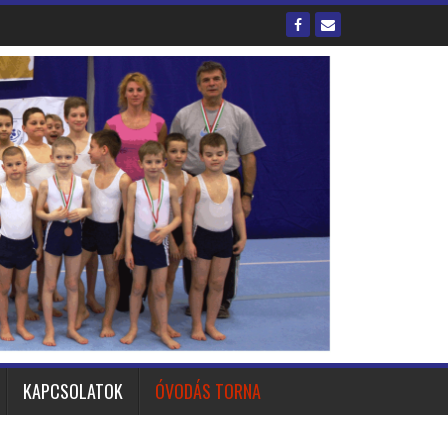
KAPCSOLATOK
ÓVODÁS TORNA