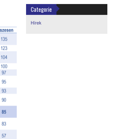
Categorie
Hírek