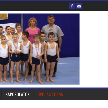
KAPCSOLATOK
ÓVODÁS TORNA