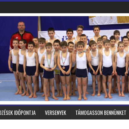
DZÉSEK IDŐPONTJA
VERSENYEK
TÁMOGASSON BENNÜNKET