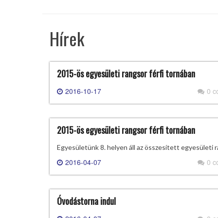
Hírek
2015-ös egyesületi rangsor férfi tornában
2016-10-17
0 
2015-ös egyesületi rangsor férfi tornában
Egyesületünk 8. helyen áll az összesített egyesületi r
2016-04-07
0 
Óvodástorna indul